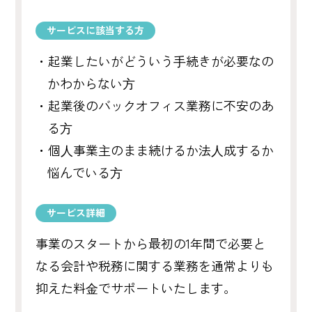
サービスに該当する方
・起業したいがどういう⼿続きが必要なの
かわからない⽅
・起業後のバックオフィス業務に不安のあ
る⽅
・個⼈事業主のまま続けるか法⼈成するか
悩んでいる⽅
サービス詳細
事業のスタートから最初の1年間で必要と
なる会計や税務に関する業務を通常よりも
抑えた料⾦でサポートいたします。