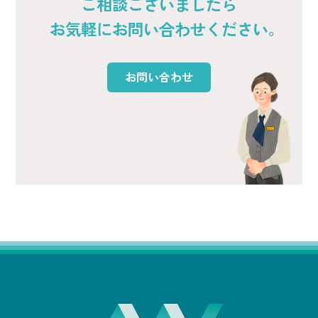
ご相談ございましたら
お気軽にお問い合わせください。
お問い合わせ