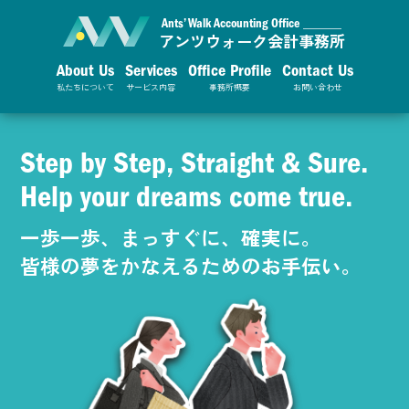
Ants’ Walk Accounting Office ______
アンツウォーク会計事務所
About Us
Services
Office Profile
Contact Us
私たちについて
サービス内容
事務所概要
お問い合わせ