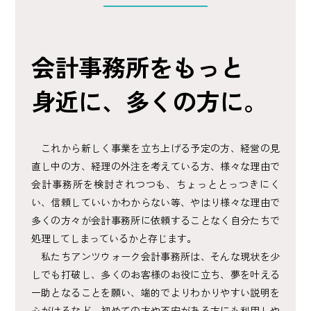
会計事務所をもっと
身近に、多くの方に。
これから新しく事業を立ち上げる予定の方、経営の見
直し中の方、経理の外注を考えている方、様々な理由で
会計事務所を検討されつつも、ちょっととっつきにく
い、信頼していいかわからない等、やはり様々な理由で
多くの方々が会計事務所に依頼することなく自分たちで
処理してしまっているかと存じます。
私たちアンツウォーク会計事務所は、そんな現状を少
しでも打破し、多くのお客様のお役に立ち、夢を叶える
一助となることを願い、端的でよりわかりやすい説明を
心がけるなど、初めての方や不安がある方にも利用しや