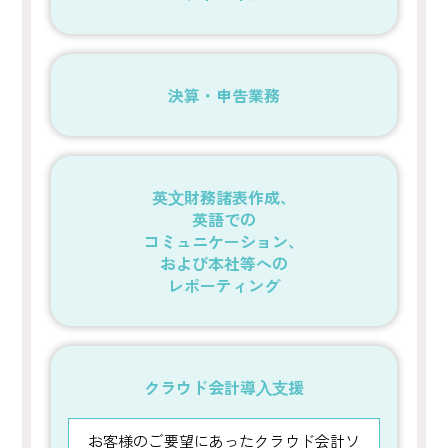
決算・申告業務
英⽂財務諸表作成、
英語での
コミュニケーション、
および本社等への
レポーティング
クラウド会計導⼊⽀援
お客様のご要望にあったクラウド会計ソ