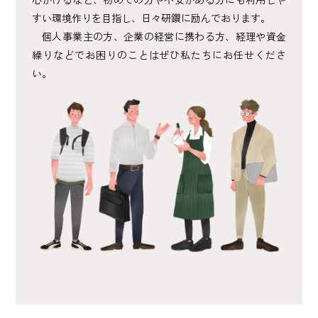
すい環境作りを目指し、日々研鑽に励んでおります。
個人事業主の方、企業の経営に携わる方、経理や資⾦
繰りなどでお困りのことはぜひ私たちにお任せくださ
い。