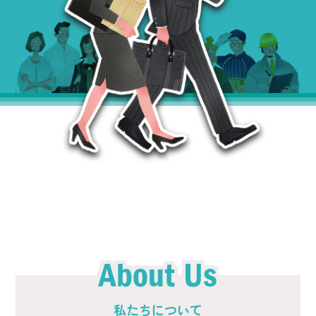
About Us
私たちについて