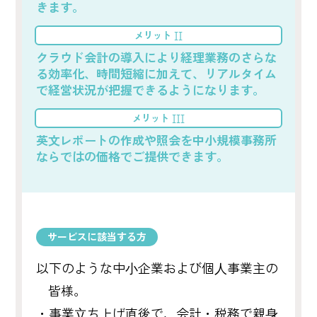
きます。
メリット
II
クラウド会計の導入により経理業務のさらな
る効率化、時間短縮に加えて、リアルタイム
で経営状況が把握できるようになります。
メリット
III
英文レポートの作成や照会を中小規模事務所
ならではの価格でご提供できます。
サービスに該当する方
以下のような中⼩企業および個⼈事業主の
皆様。
・事業⽴ち上げ直後で、会計・税務で親⾝