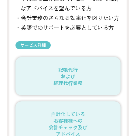
なアドバイスを望んでいる⽅
・会計業務のさらなる効率化を図りたい⽅
・英語でのサポートを必要としている⽅
サービス詳細
記帳代⾏
および
経理代⾏業務
⾃計化している
お客様様への
会計チェック及び
アドバイス