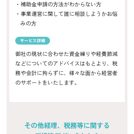
・補助⾦申請の⽅法がわからない⽅
・事業運営に関して誰に相談しようかお悩
みの⽅
サービス詳細
御社の現状に合わせた資⾦繰りや経費節減
などについてのアドバイスはもとより、税
務や会計に拘らずに、様々な⾯から経営者
のサポートをいたします。
その他経理、税務等に関する