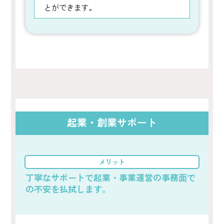
とができます。
起業・創業サポート
メリット
丁寧なサポートで起業・事業運営の事務⾯で
の不安を払拭します。