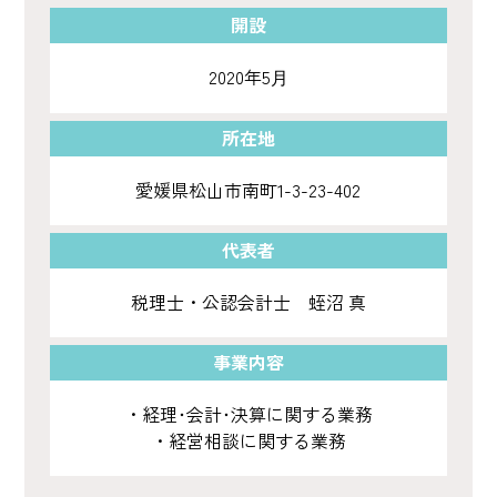
開設
2020年5⽉
所在地
愛媛県松山市南町1-3-23-402
代表者
税理士・公認会計士 蛭沼 真
事業内容
・経理･会計･決算に関する業務
・経営相談に関する業務