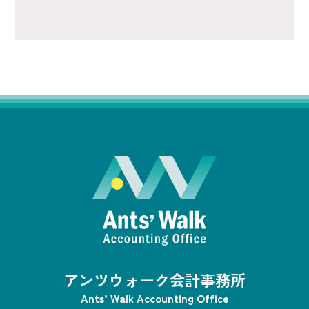
アンツウォーク会計事務所
Ants’ Walk Accounting Office