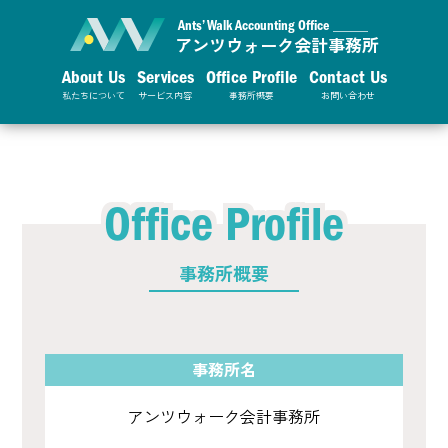
Ants’ Walk Accounting Office _____
アンツウォーク会計事務所
About Us
Services
Office Profile
Contact Us
私たちについて
サービス内容
事務所概要
お問い合わせ
Office Profile
事務所概要
事務所名
アンツウォーク会計事務所